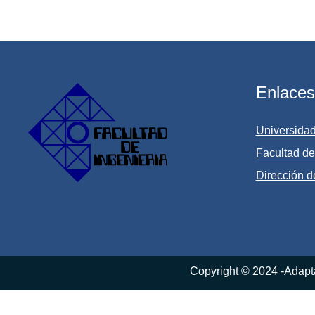
Enlaces
Universida
Facultad de
Dirección d
Copyright © 2024 -Adapt