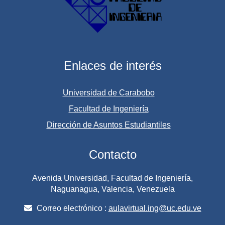
Enlaces de interés
Universidad de Carabobo
Facultad de Ingeniería
Dirección de Asuntos Estudiantiles
Contacto
Avenida Universidad, Facultad de Ingeniería,
Naguanagua, Valencia, Venezuela
Correo electrónico :
aulavirtual.ing@uc.edu.ve